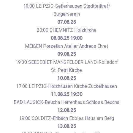
19:00 LEIPZIG-Sellerhausen Stadtteiltreff
Bürgerverein
07.08.25
20:00 CHEMNITZ Holzkirche
08.08.25 19:00
MEIßEN Porzellan Atelier Andreas Ehret
09.08.25
19:30 SEEGEBIET MANSFELDER LAND-Rollsdorf
St. Petri Kirche
10.08.25
17:00 LEIPZIG-Holzhausen Kirche Zuckelhausen
11.08.25 19:30
BAD LAUSICK-Beucha Herrenhaus Schloss Beucha
12.08.25
19:00 COLDITZ-Erlbach Ebbies Haus am Berg
13.08.25