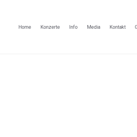
Home
Konzerte
Info
Media
Kontakt
G