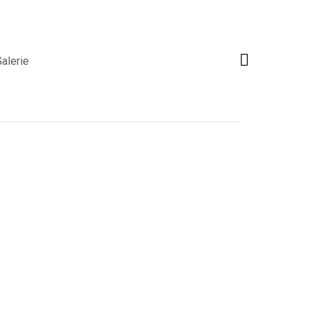
alerie