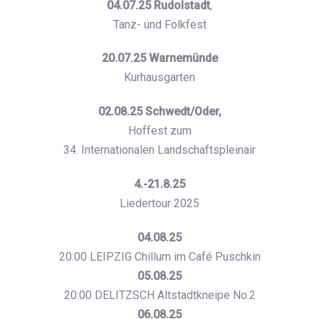
04.07.25 Rudolstadt
,
Tanz- und Folkfest
20.07.25 Warnemünde
Kurhausgarten
02.08.25 Schwedt/Oder,
Hoffest zum
34. Internationalen Landschaftspleinair
4.-21.8.25
Liedertour 2025
04.08.25
20:00 LEIPZIG Chillum im Café Puschkin
05.08.25
20:00 DELITZSCH Altstadtkneipe No.2
06.08.25